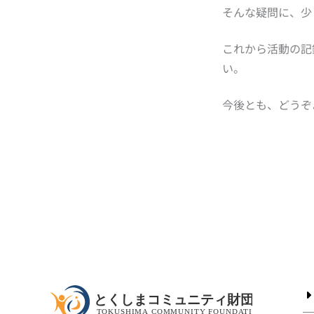
そんな疑問に、少
これから活動の記
い。
今後とも、どうぞ