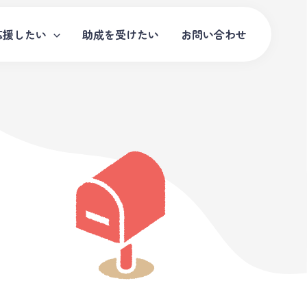
応援したい
助成を受けたい
お問い合わせ