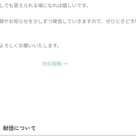
しでも答えられる場になれば嬉しいです。
録やお知らせを少しずつ発信していきますので、ぜひときどき
よろしくお願いいたします。
次の投稿
→
財団について