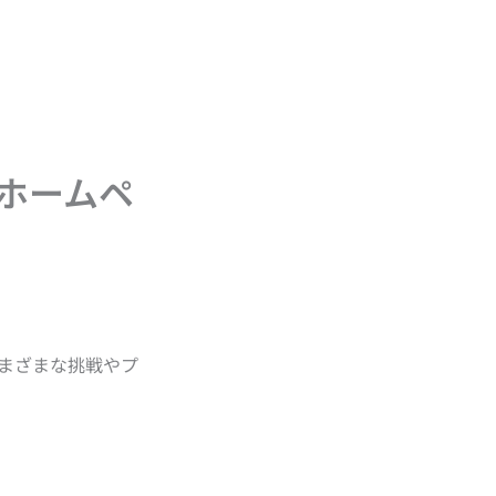
ホームペ
まざまな挑戦やプ