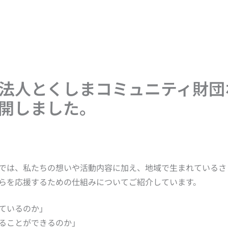
法人とくしまコミュニティ財団
開しました。
では、私たちの想いや活動内容に加え、地域で生まれているさ
らを応援するための仕組みについてご紹介しています。
ているのか」
ることができるのか」