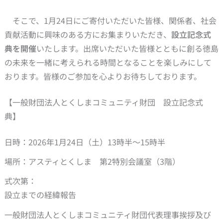
そこで、1月24日にご寄付いただいた皆様、関係者、社会
貢献活動に興味のある方にお集まりいただき、
設立記念式
典を開催
いたします。出席いただいた皆様とともに創る徳島
の未来を一緒に考えられる時間となることを楽しみにして
おります。皆様のご参加を心よりお待ちしております。
【一般財団法人とくしまコミュニティ財団 設立記念式
典】
日時：2026年1月24日（土）13時半～15時半
場所：アスティとくしま 第2特別会議室（3階）
式次第：
設立までの経緯報告
一般財団法人とくしまコミュニティ財団代表理事挨拶及び