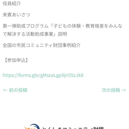
役員紹介
来賓あいさつ
第一弾助成プログラム「子どもの体験・教育格差をみんな
で解決する活動助成事業」説明
全国の市民コミュニティ財団事例紹介
【参加申込】
https://forms.gle/gMszaLgp9jn55zJk8
←
前の投稿
次の投稿
→